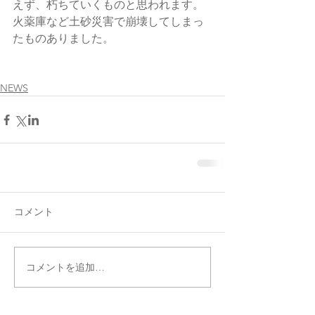
えず、朽ちていくものと思われます。
火薬庫など土砂災害で崩壊してしまっ
たものありました。
NEWS
コメント
コメントを追加…