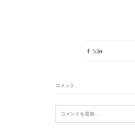
コメント
コメントを追加…