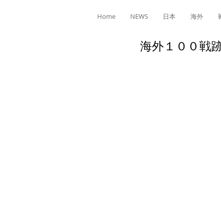
Home
NEWS
日本
海外
海外１００戦