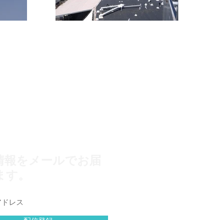
情報をメールでお届
ます。