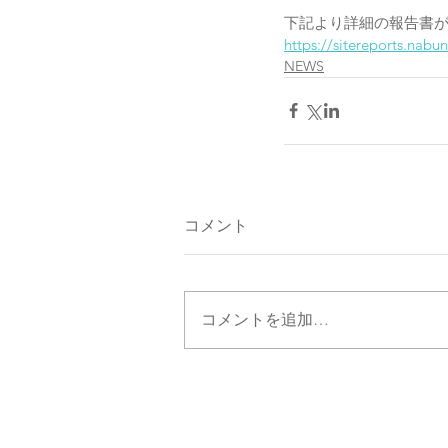
下記より詳細の報告書
https://sitereports.nabu
NEWS
コメント
コメントを追加…