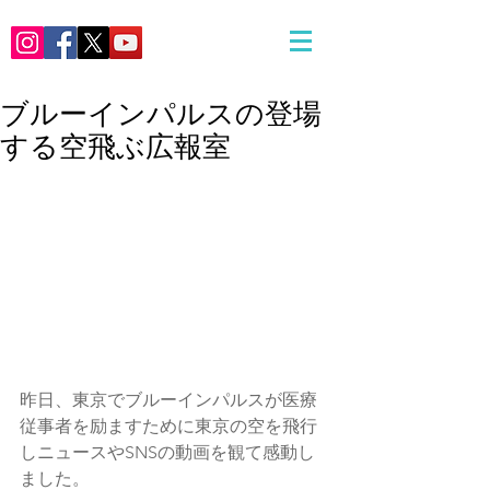
ブルーインパルスの登場
する空飛ぶ広報室
昨日、東京でブルーインパルスが医療
従事者を励ますために東京の空を飛行
しニュースやSNSの動画を観て感動し
ました。