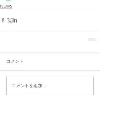
NEWS
コメント
コメントを追加…