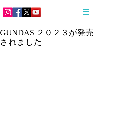
GUNDAS ２０２３が発売
されました