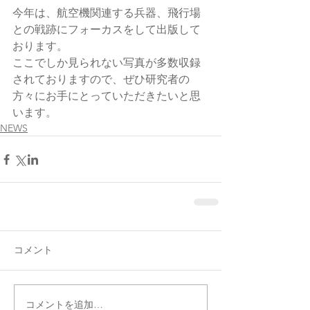
今年は、航空機関連する兵器、飛行場
との戦跡にフォーカスをして出版して
おります。
ここでしか見られない写真が多数収録
されておりますので、ぜひ研究者の
方々にお手にとっていただきたいと思
います。
NEWS
コメント
コメントを追加…