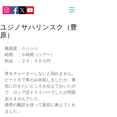
ユジノサハリンスク（豊
原）
難易度：☆☆☆☆
時間　：６時間（ツアー）
料金　：２０，０００円
車をチャーターしないと回れません。
ビートモで車のみ依頼しましたが、事
前に行きたいところを伝えておいたの
で、ロシア語ドライバーでしたが問題
ありませんでした。
携帯の翻訳を使って親切に教えてくれ
ました。