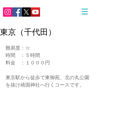
東京（千代田）
難易度：☆
時間　：５時間
料金　：１０００円
東京駅から徒歩で東御苑、北の丸公園
を抜け靖国神社へ行くコースです。