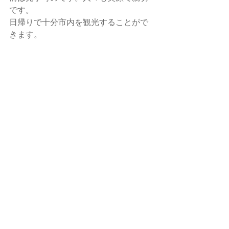
です。
日帰りで十分市内を観光することがで
きます。