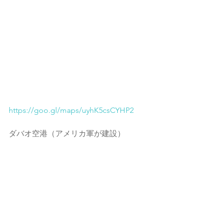
https://goo.gl/maps/uyhK5csCYHP2
ダバオ空港（アメリカ軍が建設）