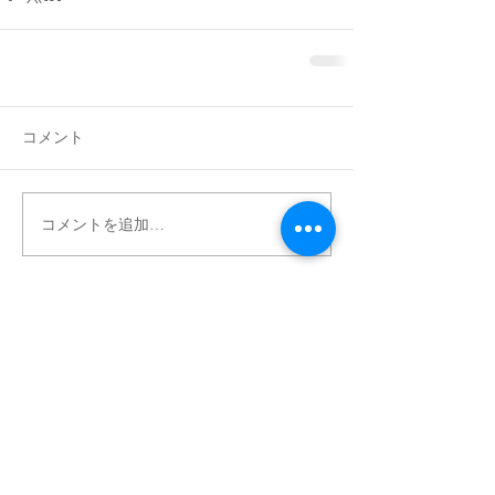
コメント
コメントを追加…