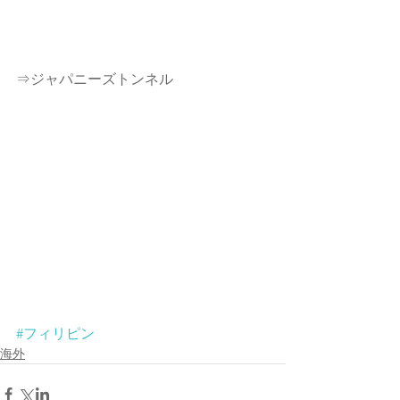
⇒ジャパニーズトンネル
#フィリピン
海外