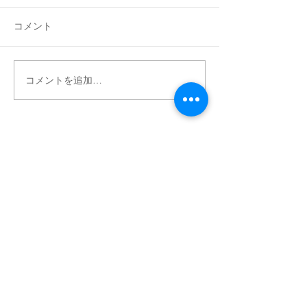
コメント
コメントを追加…