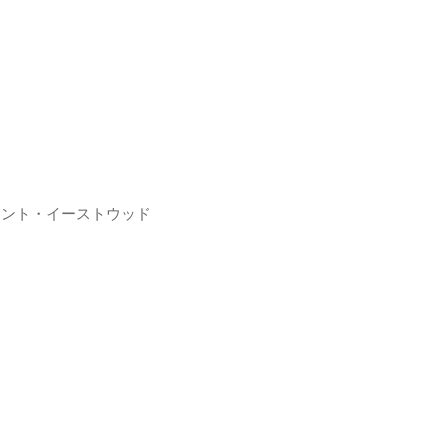
リント・イーストウッド