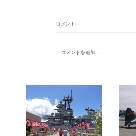
コメント
コメントを追加…