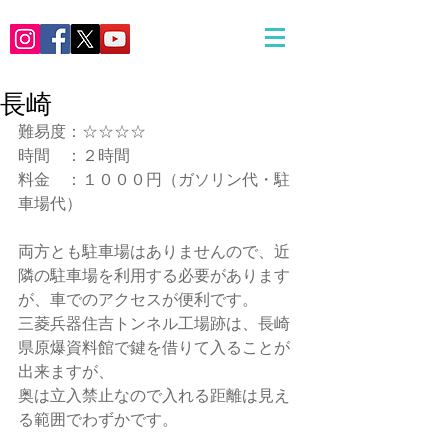
長崎
難易度：☆☆☆☆
時間　：２時間
料金　：１０００円（ガソリン代・駐
車場代）
両方とも駐車場はありませんので、近
隣の駐車場を利用する必要があります
が、車でのアクセスが便利です。
三菱兵器住吉トンネル工場跡は、長崎
県原爆資料館で鍵を借りて入ることが
出来ますが、
奥は立入禁止なので入れる距離は見え
る範囲でわずかです。