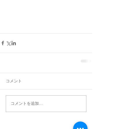
コメント
コメントを追加…